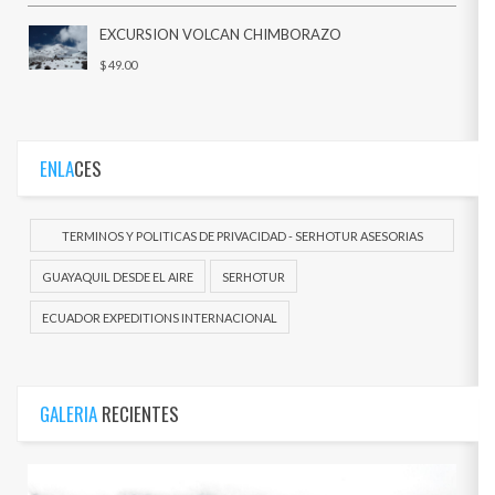
EXCURSION VOLCAN CHIMBORAZO
$ 49.00
ENLA
CES
TERMINOS Y POLITICAS DE PRIVACIDAD - SERHOTUR ASESORIAS
DOCUEMENTOS
GUAYAQUIL DESDE EL AIRE
SERHOTUR
ECUADOR EXPEDITIONS INTERNACIONAL
GALERIA
RECIENTES