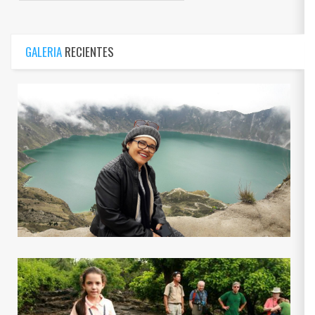
GALERIA
RECIENTES