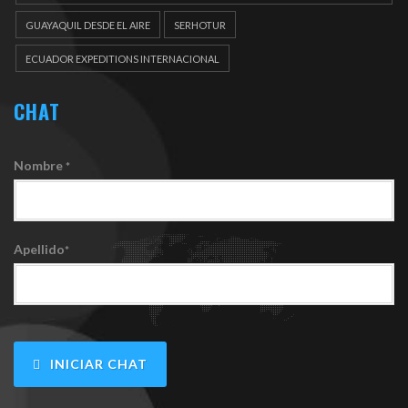
DOCUEMENTOS
GUAYAQUIL DESDE EL AIRE
SERHOTUR
ECUADOR EXPEDITIONS INTERNACIONAL
CHAT
Nombre
*
Apellido
*
INICIAR CHAT