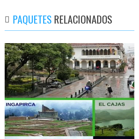
PAQUETES
RELACIONADOS