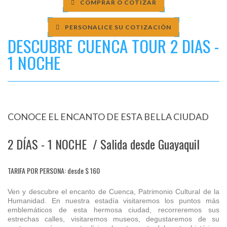
COMPRAR O COTIZAR
PERSONALICE SU COTIZACIÓN
DESCUBRE CUENCA TOUR 2 DIAS -
1 NOCHE
CONOCE EL ENCANTO DE ESTA BELLA CIUDAD
2 DÍAS - 1 NOCHE / Salida desde Guayaquil
TARIFA POR PERSONA: desde $ 160
Ven y descubre el encanto de Cuenca, Patrimonio Cultural de la
Humanidad. En nuestra estadía visitaremos los puntos más
emblemáticos de esta hermosa ciudad, recorreremos sus
estrechas calles, visitaremos museos, degustaremos de su