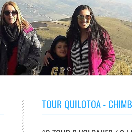
TOUR QUILOTOA - CHIM