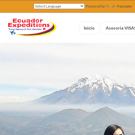
Powered by
Translate
Inicio
Asesoria VISA