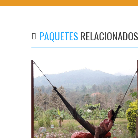
PAQUETES
RELACIONADOS