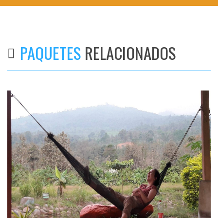
PAQUETES
RELACIONADOS