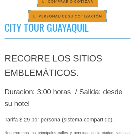
COMPRAR O COTIZAR
PERSONALICE SU COTIZACIÓN
CITY TOUR GUAYAQUIL
RECORRE LOS SITIOS
EMBLEMÁTICOS.
Duracion: 3:00 horas / Salida: desde
su hotel
Tarifa $ 29 por persona (sistema compartido).
Recorreremos las principales calles y avenidas de la ciudad, visita al