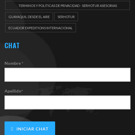
TERMINOS Y POLITICAS DE PRIVACIDAD - SERHOTUR ASESORIAS
DOCUEMENTOS
GUAYAQUIL DESDE EL AIRE
SERHOTUR
ECUADOR EXPEDITIONS INTERNACIONAL
CHAT
Nombre
*
Apellido
*
INICIAR CHAT