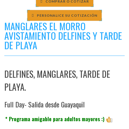
COMPRAR O COTIZAR
PERSONALICE SU COTIZACIÓN
MANGLARES EL MORRO
AVISTAMIENTO DELFINES Y TARDE
DE PLAYA
DELFINES, MANGLARES, TARDE DE
PLAYA.
Full Day- Salida desde Guayaquil
* Programa amigable para adultos mayores :)