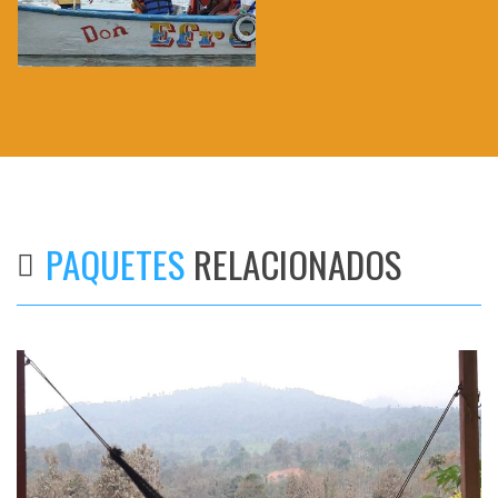
PAQUETES
RELACIONADOS