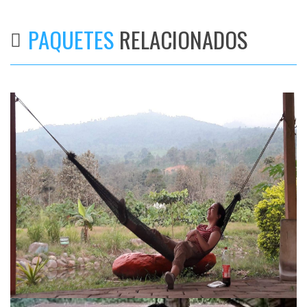
PAQUETES
RELACIONADOS