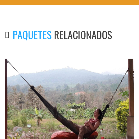
PAQUETES
RELACIONADOS