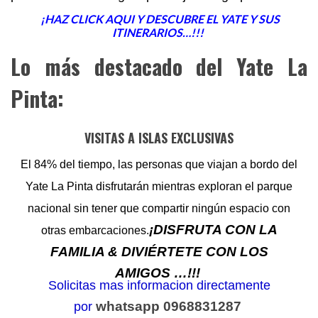
¡HAZ CLICK AQUI Y DESCUBRE EL YATE Y SUS
ITINERARIOS…!!!
Lo más destacado del Yate La
Pinta:
VISITAS A ISLAS EXCLUSIVAS
El 84% del tiempo, las personas que viajan a bordo del
Yate La Pinta disfrutarán mientras exploran el parque
nacional sin tener que compartir ningún espacio con
¡DISFRUTA CON LA
otras embarcaciones.
FAMILIA & DIVIÉRTETE CON LOS
AMIGOS …!!!
Solicitas mas informacion directamente
whatsapp 0968831287
por