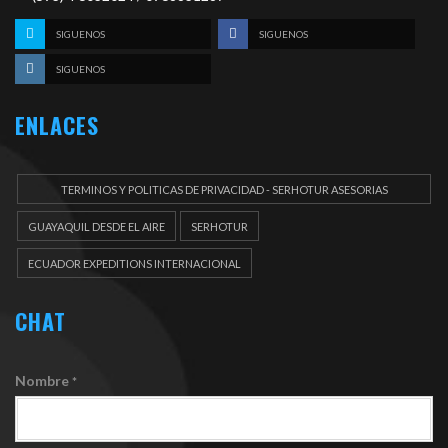
SIGUENOS
SIGUENOS
SIGUENOS
ENLACES
TERMINOS Y POLITICAS DE PRIVACIDAD - SERHOTUR ASESORIAS
DOCUEMENTOS
GUAYAQUIL DESDE EL AIRE
SERHOTUR
ECUADOR EXPEDITIONS INTERNACIONAL
CHAT
Nombre
*