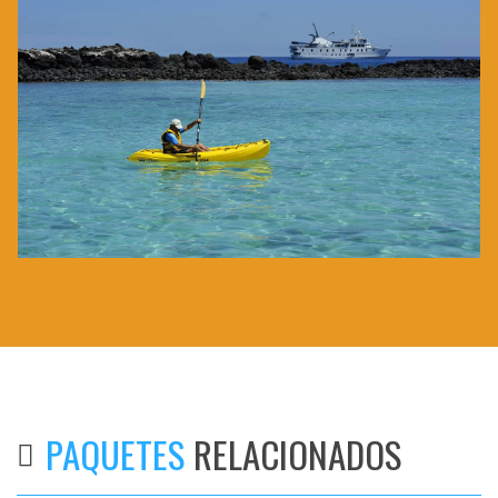
PAQUETES
RELACIONADOS